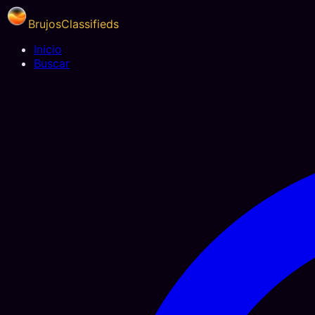
BrujosClassifieds
Inicio
Buscar