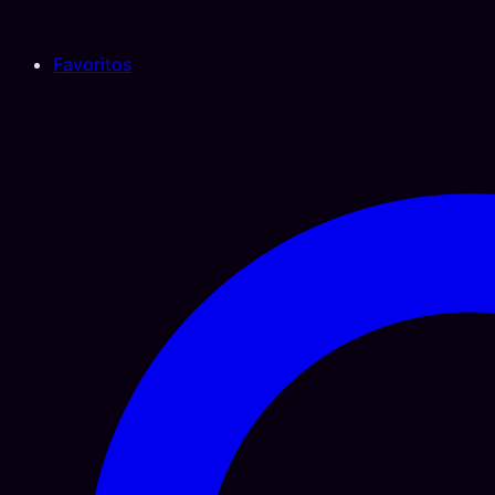
Favoritos