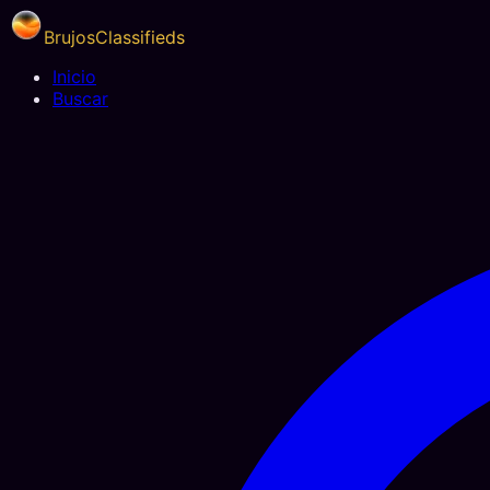
BrujosClassifieds
Inicio
Buscar