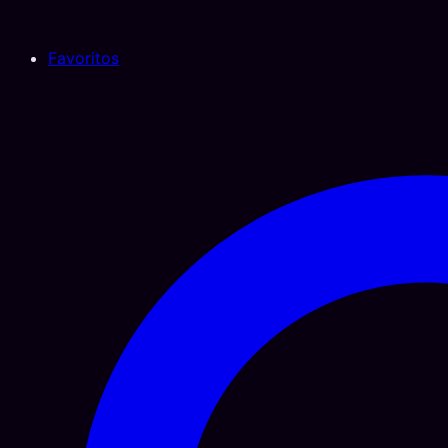
Favoritos