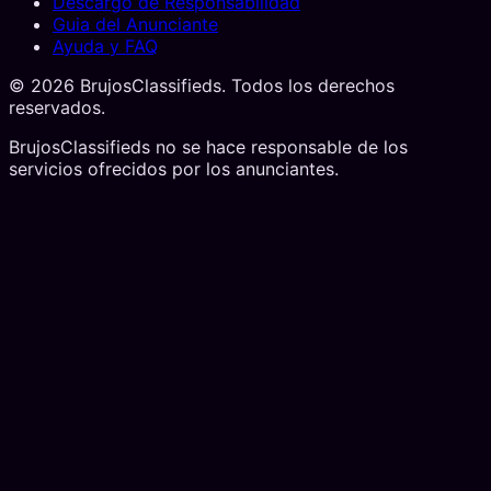
Descargo de Responsabilidad
Guia del Anunciante
Ayuda y FAQ
©
2026
BrujosClassifieds. Todos los derechos
reservados.
BrujosClassifieds no se hace responsable de los
servicios ofrecidos por los anunciantes.