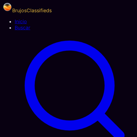
BrujosClassifieds
Inicio
Buscar