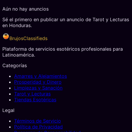
Aún no hay anuncios
Sé el primero en publicar un anuncio de
Tarot y Lecturas
en
Honduras
.
BrujosClassifieds
Plataforma de servicios esotéricos profesionales para
Latinoamérica.
Categorías
Amarres y Alejamientos
Prosperidad y Dinero
Limpiezas y Sanación
Tarot y Lecturas
Tiendas Esotéricas
Legal
Términos de Servicio
Política de Privacidad