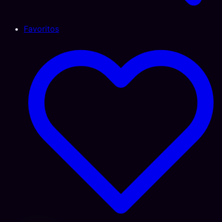
Favoritos